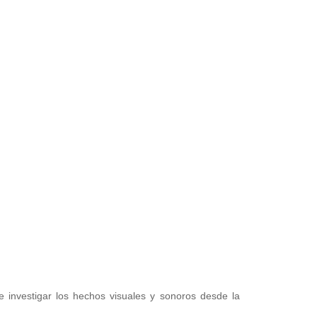
 investigar los hechos visuales y sonoros desde la