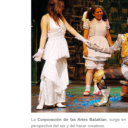
La
Corporación de las Artes Bataklan
, surge en 
perspectiva del ser y del hacer creativos.